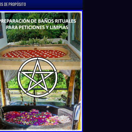
OS DE PROPÓSITO