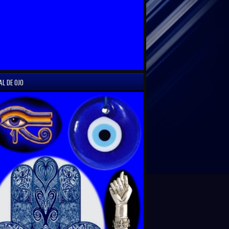
AL DE OJO