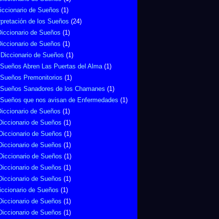
Diccionario de Sueños
(1)
rpretación de los Sueños
(24)
Diccionario de Sueños
(1)
Diccionario de Sueños
(1)
 Diccionario de Sueños
(1)
 Sueños Abren Las Puertas del Alma
(1)
 Sueños Premonitorios
(1)
 Sueños Sanadores de los Chamanes
(1)
 Sueños que nos avisan de Enfermedades
(1)
iccionario de Sueños
(1)
Diccionario de Sueños
(1)
Diccionario de Sueños
(1)
Diccionario de Sueños
(1)
Diccionario de Sueños
(1)
Diccionario de Sueños
(1)
Diccionario de Sueños
(1)
iccionario de Sueños
(1)
Diccionario de Sueños
(1)
Diccionario de Sueños
(1)