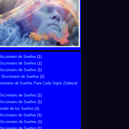
Diccionario de Sueños
(1)
Diccionario de Sueños
(1)
Diccionario de Sueños
(1)
 Diccionario de Sueños
(1)
tionario de Sueños Para Cada Signo Zodiacal
Diccionario de Sueños
(1)
Diccionario de Sueños
(1)
Mundo de los Sueños
(1)
Diccionario de Sueños
(1)
Diccionario de Sueños
(1)
Diccionario de Sueños
(1)