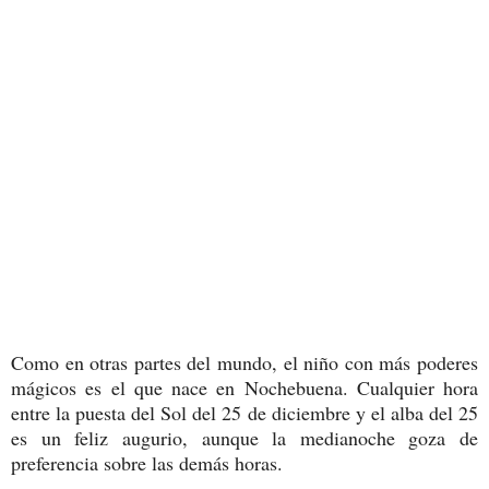
Como en otras partes del mundo, el niño con más poderes
mágicos es el que nace en Nochebuena. Cualquier hora
entre la puesta del Sol del 25 de diciembre y el alba del 25
es un feliz augurio, aunque la medianoche goza de
preferencia sobre las demás horas.