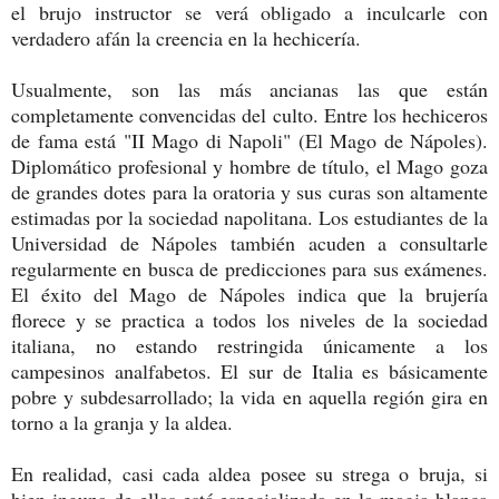
el brujo instructor se verá obligado a inculcarle con
verdadero afán la creencia en la hechicería.
Usualmente, son las más ancianas las que están
completamente convencidas del culto. Entre los hechiceros
de fama está "II Mago di Napoli" (El Mago de Nápoles).
Diplomático profesional y hombre de título, el Mago goza
de grandes dotes para la oratoria y sus curas son altamente
estimadas por la sociedad napolitana. Los estudiantes de la
Universidad de Nápoles también acuden a consultarle
regularmente en busca de predicciones para sus exámenes.
El éxito del Mago de Nápoles indica que la brujería
florece y se practica a todos los niveles de la sociedad
italiana, no estando restringida únicamente a los
campesinos analfabetos. El sur de Italia es básicamente
pobre y subdesarrollado; la vida en aquella región gira en
torno a la granja y la aldea.
En realidad, casi cada aldea posee su strega o bruja, si