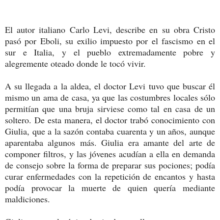
El autor italiano Carlo Levi, describe en su obra Cristo
pasó por Eboli, su exilio impuesto por el fascismo en el
sur e Italia, y el pueblo extremadamente pobre y
alegremente oteado donde le tocó vivir.
A su llegada a la aldea, el doctor Levi tuvo que buscar él
mismo un ama de casa, ya que las costumbres locales sólo
permitían que una bruja sirviese como tal en casa de un
soltero. De esta manera, el doctor trabó conocimiento con
Giulia, que a la sazón contaba cuarenta y un años, aunque
aparentaba algunos más. Giulia era amante del arte de
componer filtros, y las jóvenes acudían a ella en demanda
de consejo sobre la forma de preparar sus pociones; podía
curar enfermedades con la repetición de encantos y hasta
podía provocar la muerte de quien quería mediante
maldiciones.