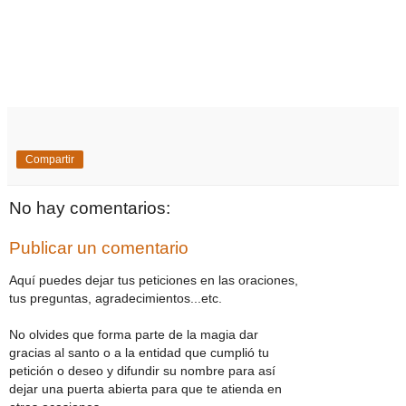
Compartir
No hay comentarios:
Publicar un comentario
Aquí puedes dejar tus peticiones en las oraciones,
tus preguntas, agradecimientos...etc.
No olvides que forma parte de la magia dar
gracias al santo o a la entidad que cumplió tu
petición o deseo y difundir su nombre para así
dejar una puerta abierta para que te atienda en