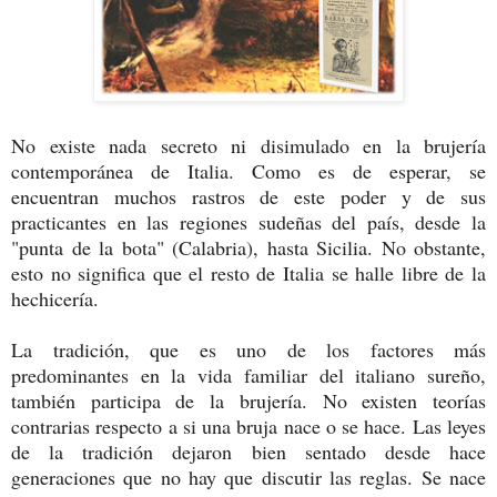
No existe nada secreto ni disimulado en la brujería
contemporánea de Italia. Como es de esperar, se
encuentran muchos rastros de este poder y de sus
practicantes en las regiones sudeñas del país, desde la
"punta de la bota" (Calabria), hasta Sicilia. No obstante,
esto no significa que el resto de Italia se halle libre de la
hechicería.
La tradición, que es uno de los factores más
predominantes en la vida familiar del italiano sureño,
también participa de la brujería. No existen teorías
contrarias respecto a si una bruja nace o se hace. Las leyes
de la tradición dejaron bien sentado desde hace
generaciones que no hay que discutir las reglas. Se nace