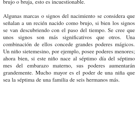
brujo o bruja, esto es incuestionable.
Algunas marcas o signos del nacimiento se considera que
señalan a un recién nacido como brujo, si bien los signos
se van descubriendo con el paso del tiempo. Se cree que
unos signos son más significativos que otros. Una
combinación de ellos concede grandes poderes mágicos.
Un niño sietemesino, por ejemplo, posee poderes menores;
ahora bien, si este niño nace al séptimo día del séptimo
mes del embarazo materno, sus poderes aumentarán
grandemente. Mucho mayor es el poder de una niña que
sea la séptima de una familia de seis hermanos más.