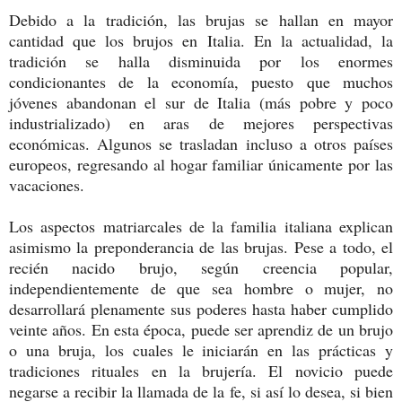
Debido a la tradición, las brujas se hallan en mayor
cantidad que los brujos en Italia. En la actualidad, la
tradición se halla disminuida por los enormes
condicionantes de la economía, puesto que muchos
jóvenes abandonan el sur de Italia (más pobre y poco
industrializado) en aras de mejores perspectivas
económicas. Algunos se trasladan incluso a otros países
europeos, regresando al hogar familiar únicamente por las
vacaciones.
Los aspectos matriarcales de la familia italiana explican
asimismo la preponderancia de las brujas. Pese a todo, el
recién nacido brujo, según creencia popular,
independientemente de que sea hombre o mujer, no
desarrollará plenamente sus poderes hasta haber cumplido
veinte años. En esta época, puede ser aprendiz de un brujo
o una bruja, los cuales le iniciarán en las prácticas y
tradiciones rituales en la brujería. El novicio puede
negarse a recibir la llamada de la fe, si así lo desea, si bien