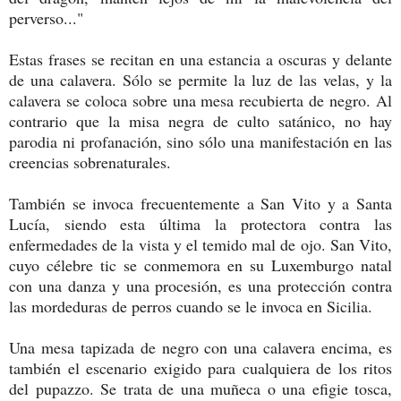
perverso..."
Estas frases se recitan en una estancia a oscuras y delante
de una calavera. Sólo se permite la luz de las velas, y la
calavera se coloca sobre una mesa recubierta de negro. Al
contrario que la misa negra de culto satánico, no hay
parodia ni profanación, sino sólo una manifestación en las
creencias sobrenaturales.
También se invoca frecuentemente a San Vito y a Santa
Lucía, siendo esta última la protectora contra las
enfermedades de la vista y el temido mal de ojo. San Vito,
cuyo célebre tic se conmemora en su Luxemburgo natal
con una danza y una procesión, es una protección contra
las mordeduras de perros cuando se le invoca en Sicilia.
Una mesa tapizada de negro con una calavera encima, es
también el escenario exigido para cualquiera de los ritos
del pupazzo. Se trata de una muñeca o una efigie tosca,