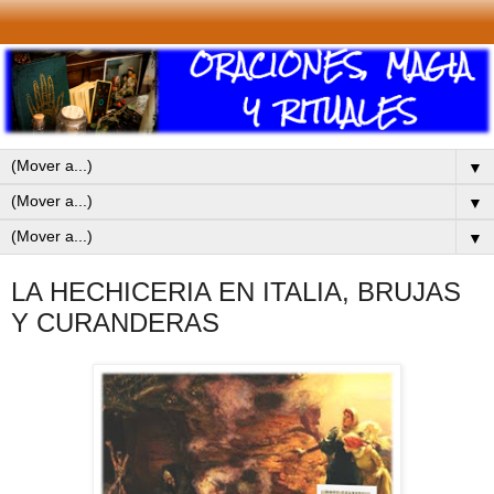
▼
▼
▼
LA HECHICERIA EN ITALIA, BRUJAS
Y CURANDERAS