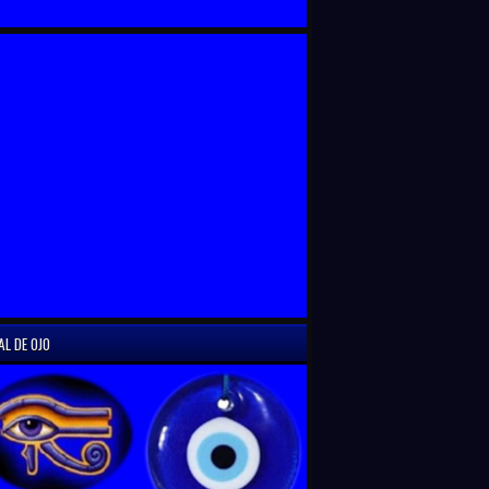
AL DE OJO