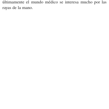
últimamente el mundo médico se interesa mucho por las
rayas de la mano.