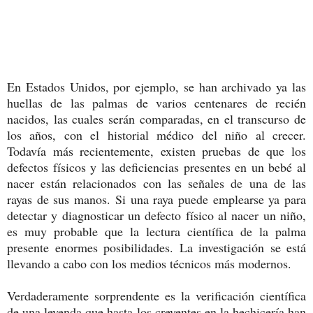
En Estados Unidos, por ejemplo, se han archivado ya las
huellas de las palmas de varios centenares de recién
nacidos, las cuales serán comparadas, en el transcurso de
los años, con el historial médico del niño al crecer.
Todavía más recientemente, existen pruebas de que los
defectos físicos y las deficiencias presentes en un bebé al
nacer están relacionados con las señales de una de las
rayas de sus manos. Si una raya puede emplearse ya para
detectar y diagnosticar un defecto físico al nacer un niño,
es muy probable que la lectura científica de la palma
presente enormes posibilidades. La investigación se está
llevando a cabo con los medios técnicos más modernos.
Verdaderamente sorprendente es la verificación científica
de una leyenda que hasta los creyentes en la hechicería han