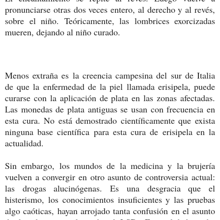
pronunciarse otras dos veces entero, al derecho y al revés,
sobre el niño. Teóricamente, las lombrices exorcizadas
mueren, dejando al niño curado.
Menos extraña es la creencia campesina del sur de Italia
de que la enfermedad de la piel llamada erisipela, puede
curarse con la aplicación de plata en las zonas afectadas.
Las monedas de plata antiguas se usan con frecuencia en
esta cura. No está demostrado científicamente que exista
ninguna base científica para esta cura de erisipela en la
actualidad.
Sin embargo, los mundos de la medicina y la brujería
vuelven a convergir en otro asunto de controversia actual:
las drogas alucinógenas. Es una desgracia que el
histerismo, los conocimientos insuficientes y las pruebas
algo caóticas, hayan arrojado tanta confusión en el asunto