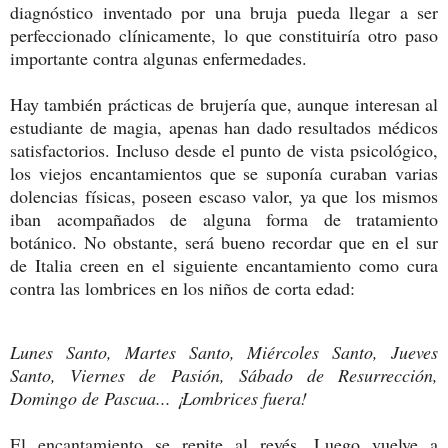
diagnóstico inventado por una bruja pueda llegar a ser
perfeccionado clínicamente, lo que constituiría otro paso
importante contra algunas enfermedades.
Hay también prácticas de brujería que, aunque interesan al
estudiante de magia, apenas han dado resultados médicos
satisfactorios. Incluso desde el punto de vista psicológico,
los viejos encantamientos que se suponía curaban varias
dolencias físicas, poseen escaso valor, ya que los mismos
iban acompañados de alguna forma de tratamiento
botánico. No obstante, será bueno recordar que en el sur
de Italia creen en el siguiente encantamiento como cura
contra las lombrices en los niños de corta edad:
Lunes Santo, Martes Santo, Miércoles Santo, Jueves
Santo, Viernes de Pasión, Sábado de Resurrección,
Domingo de Pascua... ¡Lombrices fuera!
El encantamiento se repite al revés. Luego vuelve a