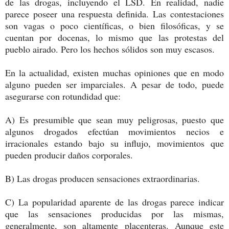
de las drogas, incluyendo el LSD. En realidad, nadie
parece poseer una respuesta definida. Las contestaciones
son vagas o poco científicas, o bien filosóficas, y se
cuentan por docenas, lo mismo que las protestas del
pueblo airado. Pero los hechos sólidos son muy escasos.
En la actualidad, existen muchas opiniones que en modo
alguno pueden ser imparciales. A pesar de todo, puede
asegurarse con rotundidad que:
A) Es presumible que sean muy peligrosas, puesto que
algunos drogados efectúan movimientos necios e
irracionales estando bajo su influjo, movimientos que
pueden producir daños corporales.
B) Las drogas producen sensaciones extraordinarias.
C) La popularidad aparente de las drogas parece indicar
que las sensaciones producidas por las mismas,
generalmente, son altamente placenteras. Aunque este