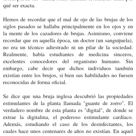
qué ser exacta.
Hemos de recordar que el mal de ojo de las brujas de los
siglos pasados se hallaba principalmente en los ojos y en
la mente de los cazadores de brujas. Asimismo, conviene
recordar que en aquella época, un doctor (un sanguijuela),
no era un técnico adiestrado ni un pilar de la sociedad.
Realmente, había estudiantes de medicina sinceros,
excelentes conocedores del organismo humano. Sin
embargo, cabe decir que dichos individuos también
existían entre los brujos, si bien sus habilidades no fuesen
reconocidas de forma oficial.
Se dice que una bruja inglesa descubrió las propiedades
estimulantes de la planta llamada "guante de zorro". El
verdadero nombre de esta planta es "digital", de donde se
extrae la digitalina, el poderoso estimulante cardíaco.
Además, estudiando el caso de los desinfectantes, los
cuales hace unos centenares de años no existían. En aquel