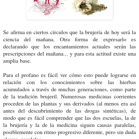
Se afirma en ciertos círculos que la brujería de hoy será la
ciencia del mañana. Otra forma de expresarlo es
declarando que los encantamientos actuales serán las
prescripciones del mañana... y para esta actitud existe una
amplia base.
Para el profano es fácil ver cómo esto puede lograrse en
relación con los conocimientos sobre las hierbas
acumulados a través de muchas generaciones, como parte
de la tradición brujeril. Numerosas medicinas corrientes
proceden de las plantas y sus derivados (al menos era así
antes del descubrimiento de las drogas sintéticas), de
modo que es fácil comprender que las dos escuelas, la de
la brujería y la de la medicina siguen causas paralelas,
posiblemente con ritmo progresivo diferente, pero sin duda