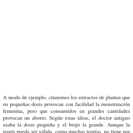
A modo de ejemplo, citaremos los extractos de plantas que
en pequeñas dosis provocan con facilidad la menstruación
femenina, pero que consumidos en grandes cantidades
provocan un aborto. Según estas ideas, el doctor antiguo
usaba la dosis pequeña y el brujo la grande. Aunque la
teoría pueda ser válida, como muchas teorías, no tiene por