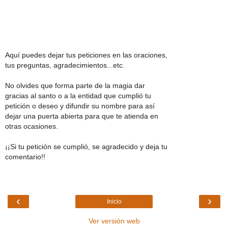
Aquí puedes dejar tus peticiones en las oraciones,
tus preguntas, agradecimientos...etc.
No olvides que forma parte de la magia dar
gracias al santo o a la entidad que cumplió tu
petición o deseo y difundir su nombre para así
dejar una puerta abierta para que te atienda en
otras ocasiones.
¡¡Si tu petición se cumplió, se agradecido y deja tu
comentario!!
‹
›
Inicio
Ver versión web