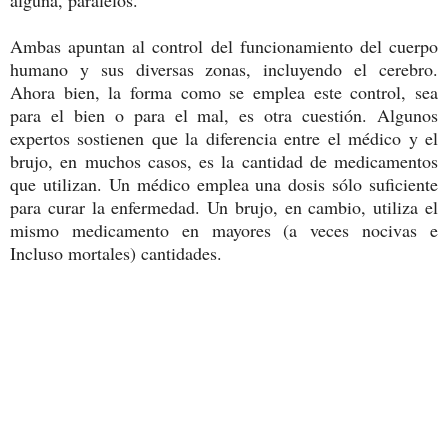
alguna, paralelos.
Ambas apuntan al control del funcionamiento del cuerpo
humano y sus diversas zonas, incluyendo el cerebro.
Ahora bien, la forma como se emplea este control, sea
para el bien o para el mal, es otra cuestión. Algunos
expertos sostienen que la diferencia entre el médico y el
brujo, en muchos casos, es la cantidad de medicamentos
que utilizan. Un médico emplea una dosis sólo suficiente
para curar la enfermedad. Un brujo, en cambio, utiliza el
mismo medicamento en mayores (a veces nocivas e
Incluso mortales) cantidades.