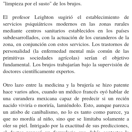
"limpieza por el susto" de los brujos.
El profesor Leighton sugirió el establecimiento de
servicios psiquiátricos modernos en las zonas rurales
mediante centros sanitarios establecidos en los países
subdesarrollados, con la actuación de los curanderos de la
zona, en conjunción con estos servicios. Los trastornos de
personalidad (la enfermedad mental más común de las
primitivas sociedades agrícolas) serían el objetivo
fundamental. Los brujos trabajarían bajo la supervisión de
doctores científicamente expertos.
Otro lazo entre la medicina y la brujería se hizo patente
hace varios años, cuando un médico francés oyó hablar de
una curandera mexicana capaz de predecir si un recién
nacido viviría o moriría, lamiéndolo. Esto, aunque parezca
un atisbo de canibalismo, no lo es tanto como parece, ya
que no mordía al niño, sino que se limitaba solamente a
oler su piel. Intrigado por la exactitud de sus predicciones,