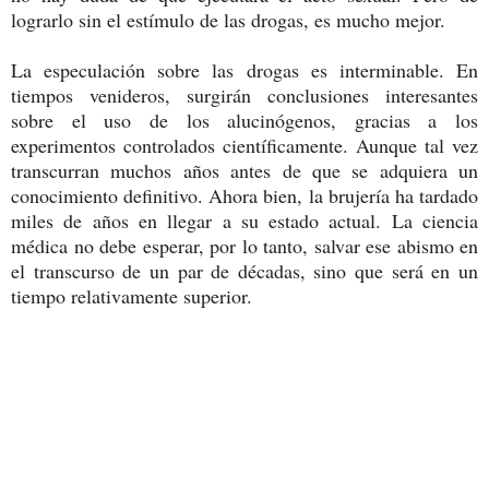
lograrlo sin el estímulo de las drogas, es mucho mejor.
La especulación sobre las drogas es interminable. En
tiempos venideros, surgirán conclusiones interesantes
sobre el uso de los alucinógenos, gracias a los
experimentos controlados científicamente. Aunque tal vez
transcurran muchos años antes de que se adquiera un
conocimiento definitivo. Ahora bien, la brujería ha tardado
miles de años en llegar a su estado actual. La ciencia
médica no debe esperar, por lo tanto, salvar ese abismo en
el transcurso de un par de décadas, sino que será en un
tiempo relativamente superior.