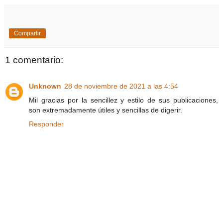
Compartir
1 comentario:
Unknown
28 de noviembre de 2021 a las 4:54
Mil gracias por la sencillez y estilo de sus publicaciones,
son extremadamente útiles y sencillas de digerir.
Responder