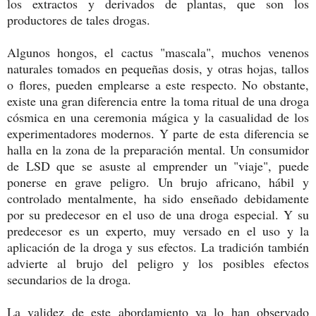
los extractos y derivados de plantas, que son los
productores de tales drogas.
Algunos hongos, el cactus "mascala", muchos venenos
naturales tomados en pequeñas dosis, y otras hojas, tallos
o flores, pueden emplearse a este respecto. No obstante,
existe una gran diferencia entre la toma ritual de una droga
cósmica en una ceremonia mágica y la casualidad de los
experimentadores modernos. Y parte de esta diferencia se
halla en la zona de la preparación mental. Un consumidor
de LSD que se asuste al emprender un "viaje", puede
ponerse en grave peligro. Un brujo africano, hábil y
controlado mentalmente, ha sido enseñado debidamente
por su predecesor en el uso de una droga especial. Y su
predecesor es un experto, muy versado en el uso y la
aplicación de la droga y sus efectos. La tradición también
advierte al brujo del peligro y los posibles efectos
secundarios de la droga.
La validez de este abordamiento ya lo han observado