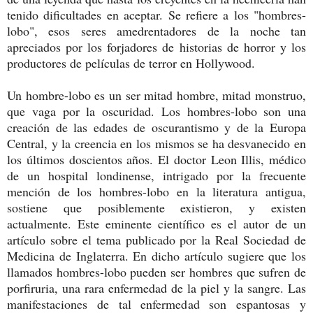
tenido dificultades en aceptar. Se refiere a los "hombres-
lobo", esos seres amedrentadores de la noche tan
apreciados por los forjadores de historias de horror y los
productores de películas de terror en Hollywood.
Un hombre-lobo es un ser mitad hombre, mitad monstruo,
que vaga por la oscuridad. Los hombres-lobo son una
creación de las edades de oscurantismo y de la Europa
Central, y la creencia en los mismos se ha desvanecido en
los últimos doscientos años. El doctor Leon Illis, médico
de un hospital londinense, intrigado por la frecuente
mención de los hombres-lobo en la literatura antigua,
sostiene que posiblemente existieron, y existen
actualmente. Este eminente científico es el autor de un
artículo sobre el tema publicado por la Real Sociedad de
Medicina de Inglaterra. En dicho artículo sugiere que los
llamados hombres-lobo pueden ser hombres que sufren de
porfiruria, una rara enfermedad de la piel y la sangre. Las
manifestaciones de tal enfermedad son espantosas y