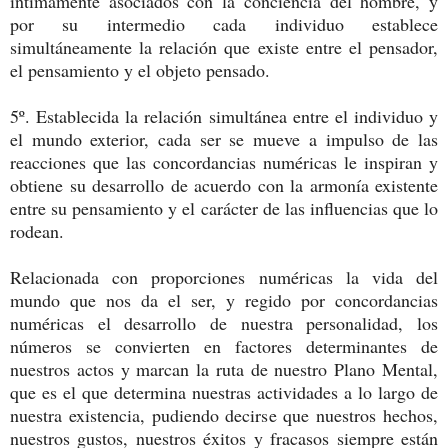
íntimamente asociados con la conciencia del hombre, y
por su intermedio cada individuo establece
simultáneamente la relación que existe entre el pensador,
el pensamiento y el objeto pensado.
5º. Establecida la relación simultánea entre el individuo y
el mundo exterior, cada ser se mueve a impulso de las
reacciones que las concordancias numéricas le inspiran y
obtiene su desarrollo de acuerdo con la armonía existente
entre su pensamiento y el carácter de las influencias que lo
rodean.
Relacionada con proporciones numéricas la vida del
mundo que nos da el ser, y regido por concordancias
numéricas el desarrollo de nuestra personalidad, los
números se convierten en factores determinantes de
nuestros actos y marcan la ruta de nuestro Plano Mental,
que es el que determina nuestras actividades a lo largo de
nuestra existencia, pudiendo decirse que nuestros hechos,
nuestros gustos, nuestros éxitos y fracasos siempre están