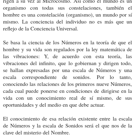
rigen a su vez al Microcosmo. Así como el mundo es un
organismo con todas sus constelaciones, también el
hombre es una constelación (organismo), un mundo por sí
mismo. La conciencia del individuo no es más que un
reflejo de la Conciencia Universal.
Se basa la ciencia de los Números en la teoría de que el
hombre y su vida son regulados por la ley matemática de
las vibraciones: Y, de acuerdo con esta teoría, las
vibraciones del infinito, que lo gobiernan y dirigen todo,
se hallan expresadas por una escala de Números y una
escala correspondiente de sonidos. Por lo tanto,
conociendo las relaciones de los primeros nueve Números,
cada cual puede ponerse en condiciones de dirigirse en la
vida con un conocimiento real de sí mismo, de sus
oportunidades y del medio en que debe actuar.
El conocimiento de esa relación existente entre la escala
de Números y la escala de Sonidos será el que nos de la
clave del misterio del Nombre.