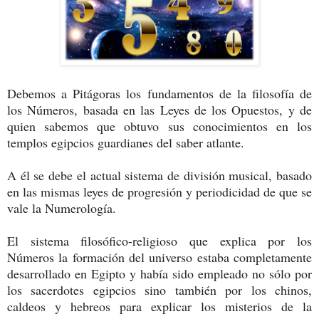
Debemos a Pitágoras los fundamentos de la filosofía de
los Números, basada en las Leyes de los Opuestos, y de
quien sabemos que obtuvo sus conocimientos en los
templos egipcios guardianes del saber atlante.
A él se debe el actual sistema de división musical, basado
en las mismas leyes de progresión y periodicidad de que se
vale la Numerología.
El sistema filosófico-religioso que explica por los
Números la formación del universo estaba completamente
desarrollado en Egipto y había sido empleado no sólo por
los sacerdotes egipcios sino también por los chinos,
caldeos y hebreos para explicar los misterios de la