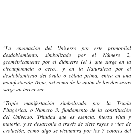
"La emanación del Universo por este primordial
desdoblamiento, simbolizado por el Número 2,
geométricamente por el diámetro (el 1 que surge en la
circunferencia o cero), y en la Naturaleza por el
desdoblamiento del óvulo o célula prima, entra en una
manifestación Trina, así como de la unión de los dos sexos
surge un tercer ser.
"Triple manifestación simbolizada por la Tríada
Pitagórica, o Número 3, fundamento de la constitución
del Universo. Trinidad que es esencia, fuerza vital y
materia, y se desarrolla a través de siete rayos o vías de
evolución, como algo se vislumbra por los 7 colores del