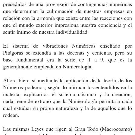
precedidos de una progresión de contingencias numéricas
que determinan la culminación de nuestras empresas en
relación con la armonía que existe entre las reacciones con
que el mundo exterior impresiona nuestra conciencia y el
sentir íntimo de nuestra individualidad.
El sistema de vibraciones Numéricas enseñado por
Pitágoras se extendía a las decenas y centenas, pero su
base fundamental era la serie de 1 a 9, que es la
generalmente empleada en Numerología.
Ahora bien; si mediante la aplicación de la teoría de los
Números podemos, según lo afirman los entendidos en la
materia, explicarnos el sistema cósmico y la creación,
nada tiene de extraño que la Numerología permita a cada
cual estudiar su propia naturaleza y la de aquellos que lo
rodean.
Las mismas Leyes que rigen al Gran Todo (Macrocosmo)