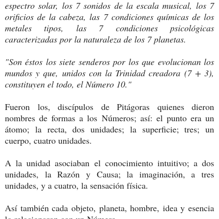
espectro solar, los 7 sonidos de la escala musical, los 7
orificios de la cabeza, las 7 condiciones químicas de los
metales tipos, las 7 condiciones psicológicas
caracterizadas por la naturaleza de los 7 planetas.
"Son éstos los siete senderos por los que evolucionan los
mundos y que, unidos con la Trinidad creadora (7 + 3),
constituyen el todo, el Número 10."
Fueron los, discípulos de Pitágoras quienes dieron
nombres de formas a los Números; así: el punto era un
átomo; la recta, dos unidades; la superficie; tres; un
cuerpo, cuatro unidades.
A la unidad asociaban el conocimiento intuitivo; a dos
unidades, la Razón y Causa; la imaginación, a tres
unidades, y a cuatro, la sensación física.
Así también cada objeto, planeta, hombre, idea y esencia