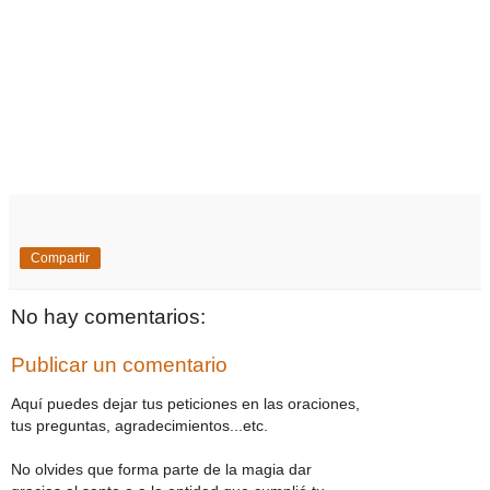
Compartir
No hay comentarios:
Publicar un comentario
Aquí puedes dejar tus peticiones en las oraciones,
tus preguntas, agradecimientos...etc.
No olvides que forma parte de la magia dar