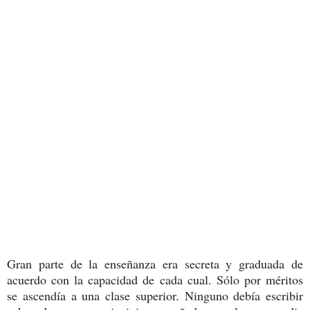
Gran parte de la enseñanza era secreta y graduada de
acuerdo con la capacidad de cada cual. Sólo por méritos
se ascendía a una clase superior. Ninguno debía escribir