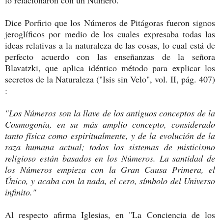
lo relacionaron con un Número.
Dice Porfirio que los Números de Pitágoras fueron signos
jeroglíficos por medio de los cuales expresaba todas las
ideas relativas a la naturaleza de las cosas, lo cual está de
perfecto acuerdo con las enseñanzas de la señora
Blavatzki, que aplica idéntico método para explicar los
secretos de la Naturaleza ("Isis sin Velo", vol. II, pág. 407)
:
"Los Números son la llave de los antiguos conceptos de la
Cosmogonía, en su más amplio concepto, considerado
tanto física como espiritualmente, y de la evolución de la
raza humana actual; todos los sistemas de misticismo
religioso están basados en los Números. La santidad de
los Números empieza con la Gran Causa Primera, el
Único, y acaba con la nada, el cero, símbolo del Universo
infinito."
Al respecto afirma Iglesias, en "La Conciencia de los