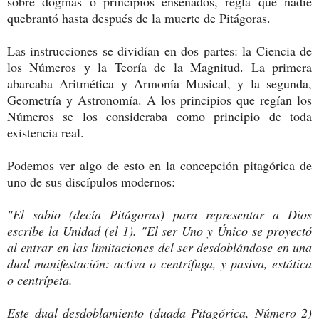
sobre dogmas o principios enseñados, regla que nadie
quebrantó hasta después de la muerte de Pitágoras.
Las instrucciones se dividían en dos partes: la Ciencia de
los Números y la Teoría de la Magnitud. La primera
abarcaba Aritmética y Armonía Musical, y la segunda,
Geometría y Astronomía. A los principios que regían los
Números se los consideraba como principio de toda
existencia real.
Podemos ver algo de esto en la concepción pitagórica de
uno de sus discípulos modernos:
"El sabio (decía Pitágoras) para representar a Dios
escribe la Unidad (el 1). "El ser Uno y Único se proyectó
al entrar en las limitaciones del ser desdoblándose en una
dual manifestación: activa o centrífuga, y pasiva, estática
o centrípeta.
Este dual desdoblamiento (duada Pitagórica, Número 2)