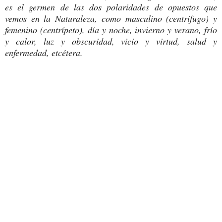
es el germen de las dos polaridades de opuestos que
vemos en la Naturaleza, como masculino (centrífugo) y
femenino (centrípeto), día y noche, invierno y verano, frío
y calor, luz y obscuridad, vicio y virtud, salud y
enfermedad, etcétera.