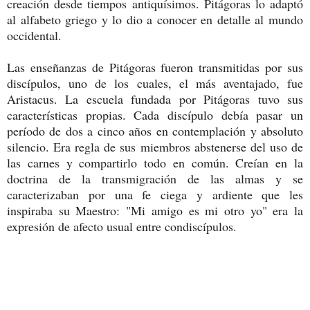
creación desde tiempos antiquísimos. Pitágoras lo adaptó
al alfabeto griego y lo dio a conocer en detalle al mundo
occidental.
Las enseñanzas de Pitágoras fueron transmitidas por sus
discípulos, uno de los cuales, el más aventajado, fue
Aristacus. La escuela fundada por Pitágoras tuvo sus
características propias. Cada discípulo debía pasar un
período de dos a cinco años en contemplación y absoluto
silencio. Era regla de sus miembros abstenerse del uso de
las carnes y compartirlo todo en común. Creían en la
doctrina de la transmigración de las almas y se
caracterizaban por una fe ciega y ardiente que les
inspiraba su Maestro: "Mi amigo es mi otro yo" era la
expresión de afecto usual entre condiscípulos.