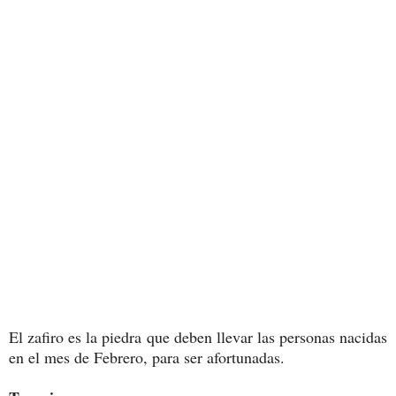
E
l zafiro es la piedra que deben llevar las personas nacidas
en el mes de Febrero, para ser afortunadas.