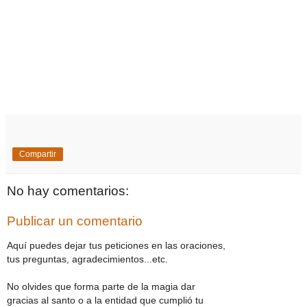
Compartir
No hay comentarios:
Publicar un comentario
Aquí puedes dejar tus peticiones en las oraciones,
tus preguntas, agradecimientos...etc.
No olvides que forma parte de la magia dar
gracias al santo o a la entidad que cumplió tu