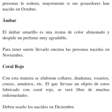
personas le rodeen, mayormente si sus poseedores han
nacido en Octubre.
Ámbar
El ámbar amarillo es una resina de color alimonado y
despide un perfume muy agradable.
Para tener suerte llevarlo encima las personas nacidas en
Noviembre.
Coral Rojo
Con esta materia se elaboran collares, diademas, rosarios,
cruces, amuletos, etc. El que llevase un objeto de estos
fabricado con coral rojo, se verá libre de muchas
enfermedades.
Deben usarlo los nacidos en Diciembre.