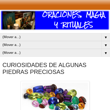
▼
▼
▼
CURIOSIDADES DE ALGUNAS
PIEDRAS PRECIOSAS