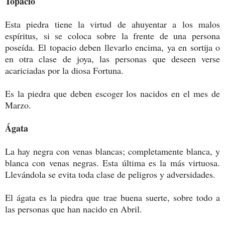
Topacio
Esta piedra tiene la virtud de ahuyentar a los malos
espíritus, si se coloca sobre la frente de una persona
poseída. El topacio deben llevarlo encima, ya en sortija o
en otra clase de joya, las personas que deseen verse
acariciadas por la diosa Fortuna.
Es la piedra que deben escoger los nacidos en el mes de
Marzo.
Ágata
La hay negra con venas blancas; completamente blanca, y
blanca con venas negras. Esta última es la más virtuosa.
Llevándola se evita toda clase de peligros y adversidades.
El ágata es la piedra que trae buena suerte, sobre todo a
las personas que han nacido en Abril.