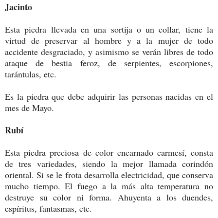
Jacinto
Esta piedra llevada en una sortija o un collar, tiene la
virtud de preservar al hombre y a la mujer de todo
accidente desgraciado, y asimismo se verán libres de todo
ataque de bestia feroz, de serpientes, escorpiones,
tarántulas, etc.
Es la piedra que debe adquirir las personas nacidas en el
mes de Mayo.
Rubí
Esta piedra preciosa de color encarnado carmesí, consta
de tres variedades, siendo la mejor llamada corindón
oriental. Si se le frota desarrolla electricidad, que conserva
mucho tiempo. El fuego a la más alta temperatura no
destruye su color ni forma.
Ahuyenta a los duendes,
espíritus, fantasmas, etc.