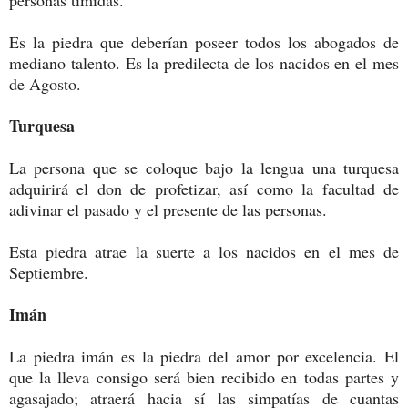
personas tímidas.
Es la piedra que deberían poseer todos los abogados de
mediano talento. Es la predilecta de los nacidos en el mes
de Agosto.
Turquesa
La persona que se coloque bajo la lengua una turquesa
adquirirá el don de profetizar, así como la facultad de
adivinar el pasado y el presente de las personas.
Esta piedra atrae la suerte a los nacidos en el mes de
Septiembre.
Imán
La piedra imán es la piedra del amor por excelencia. El
que la lleva consigo será bien recibido en todas partes y
agasajado; atraerá hacia sí las simpatías de cuantas