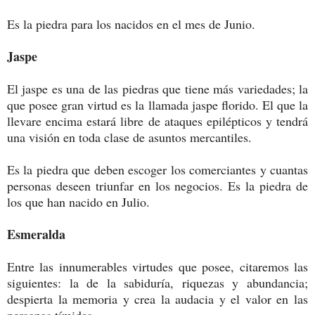
Es la piedra para los nacidos en el mes de Junio.
Jaspe
El jaspe es una de las piedras que tiene más variedades; la
que posee gran virtud es la llamada jaspe florido. El que la
llevare encima estará libre de ataques epilépticos y tendrá
una visión en toda clase de asuntos mercantiles.
Es la piedra que deben escoger los comerciantes y cuantas
personas deseen triunfar en los negocios. Es la piedra de
los que han nacido en Julio.
Esmeralda
Entre las innumerables virtudes que posee, citaremos las
siguientes: la de la sabiduría, riquezas y abundancia;
despierta la memoria y crea la audacia y el valor en las