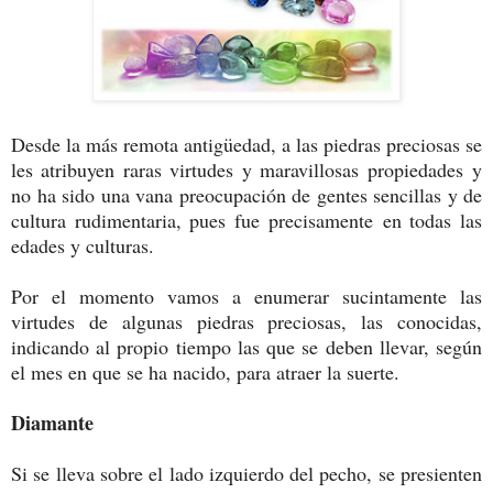
Desde la más remota antigüedad, a las piedras preciosas se
les atribuyen raras virtudes y maravillosas propiedades y
no ha sido una vana preocupación de gentes sencillas y de
cultura rudimentaria, pues fue precisamente en todas las
edades y culturas.
Por el momento vamos a enumerar sucintamente las
virtudes de algunas piedras preciosas, las conocidas,
indicando al propio tiempo las que se deben llevar, según
el mes en que se ha nacido, para atraer la suerte.
Diamante
Si se lleva sobre el lado izquierdo del pecho, se presienten