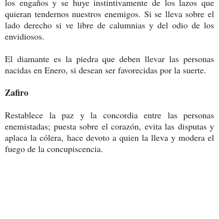
los engaños y se huye instintivamente de los lazos que
quieran tendernos nuestros enemigos. Si se lleva sobre el
lado derecho si ve libre de calumnias y del odio de los
envidiosos.
El diamante es la piedra que deben llevar las personas
nacidas en Enero, si desean ser favorecidas por la suerte.
Zafiro
Restablece la paz y la concordia entre las personas
enemistadas; puesta sobre el corazón, evita las disputas y
aplaca la cólera, hace devoto a quien la lleva y modera el
fuego de la concupiscencia.