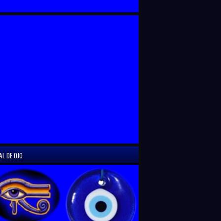
AL DE OJO