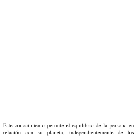
Este conocimiento permite el equilibrio de la persona en
relación con su planeta, independientemente de los