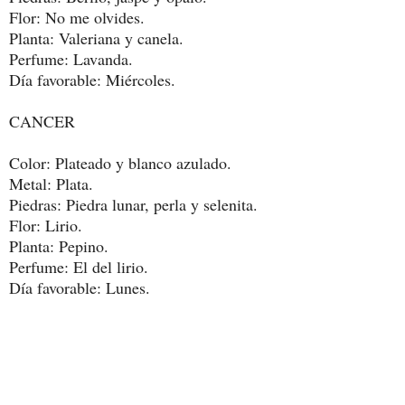
Flor: No me olvides.
Planta: Valeriana y canela.
Perfume: Lavanda.
Día favorable: Miércoles.
CANCER
Color: Plateado y blanco azulado.
Metal: Plata.
Piedras: Piedra lunar, perla y selenita.
Flor: Lirio.
Planta: Pepino.
Perfume: El del lirio.
Día favorable: Lunes.