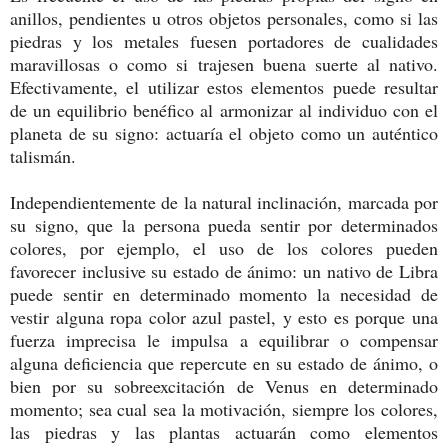
anillos, pendientes u otros objetos personales, como si las
piedras y los metales fuesen portadores de cualidades
maravillosas o como si trajesen buena suerte al nativo.
Efectivamente, el utilizar estos elementos puede resultar
de un equilibrio benéfico al armonizar al individuo con el
planeta de su signo: actuaría el objeto como un auténtico
talismán.
Independientemente de la natural inclinación, marcada por
su signo, que la persona pueda sentir por determinados
colores, por ejemplo, el uso de los colores pueden
favorecer inclusive su estado de ánimo: un nativo de Libra
puede sentir en determinado momento la necesidad de
vestir alguna ropa color azul pastel, y esto es porque una
fuerza imprecisa le impulsa a equilibrar o compensar
alguna deficiencia que repercute en su estado de ánimo, o
bien por su sobreexcitación de Venus en determinado
momento; sea cual sea la motivación, siempre los colores,
las piedras y las plantas actuarán como elementos