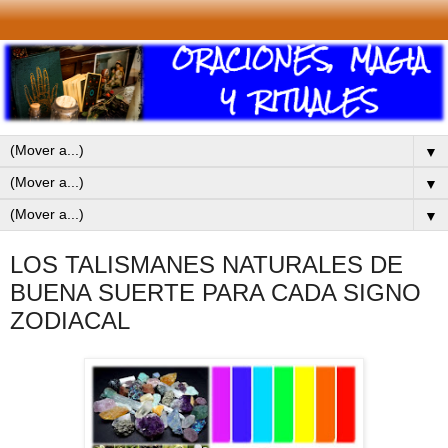
▼
▼
▼
LOS TALISMANES NATURALES DE
BUENA SUERTE PARA CADA SIGNO
ZODIACAL