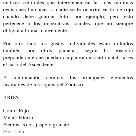
matices culturales que intervienen en las más mínimas
decisiones humanas: a nadie se le ocurrirá vestir de rojo
cuando debe guardar luto, por ejemplo, pero esto
pertenece a los imperativos sociales, que no siempre
obligan a lo más conveniente.
Por otro lado los gustos individuales están influidos
también por otros planetas, según la posición
preponderante que puedan ocupar en una carta natal, tal es
el caso del Ascendente.
A continuación daremos los principales elementos
favorables de los signos del Zodíaco:
ARIES
Color: Rojo
Metal: Hierro
Piedras: Rubí, jaspe y granate
Flor: Lila