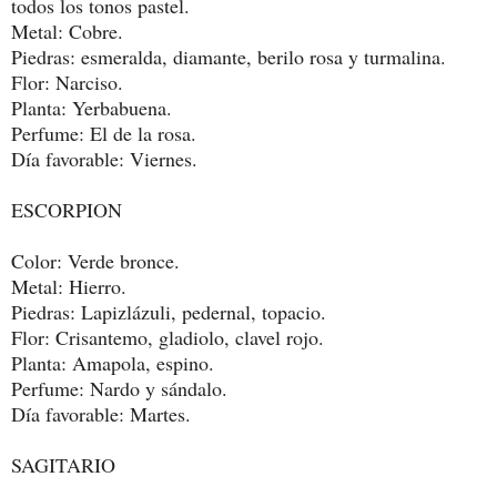
todos los tonos pastel.
Metal: Cobre.
Piedras: esmeralda, diamante, berilo rosa y turmalina.
Flor: Narciso.
Planta: Yerbabuena.
Perfume: El de la rosa.
Día favorable: Viernes.
ESCORPION
Color: Verde bronce.
Metal: Hierro.
Piedras: Lapizlázuli, pedernal, topacio.
Flor: Crisantemo, gladiolo, clavel rojo.
Planta: Amapola, espino.
Perfume: Nardo y sándalo.
Día favorable: Martes.
SAGITARIO