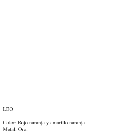
LEO
Color: Rojo naranja y amarillo naranja.
Metal: Oro.