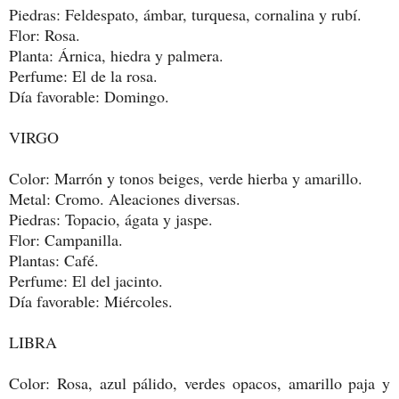
Piedras: Feldespato, ámbar, turquesa, cornalina y rubí.
Flor: Rosa.
Planta: Árnica, hiedra y palmera.
Perfume: El de la rosa.
Día favorable: Domingo.
VIRGO
Color: Marrón y tonos beiges, verde hierba y amarillo.
Metal: Cromo. Aleaciones diversas.
Piedras: Topacio, ágata y jaspe.
Flor: Campanilla.
Plantas: Café.
Perfume: El del jacinto.
Día favorable: Miércoles.
LIBRA
Color: Rosa, azul pálido, verdes opacos, amarillo paja y