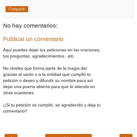
Compartir
No hay comentarios:
Publicar un comentario
Aquí puedes dejar tus peticiones en las oraciones,
tus preguntas, agradecimientos...etc.
No olvides que forma parte de la magia dar
gracias al santo o a la entidad que cumplió tu
petición o deseo y difundir su nombre para así
dejar una puerta abierta para que te atienda en
otras ocasiones.
¡¡Si tu petición se cumplió, se agradecido y deja tu
comentario!!