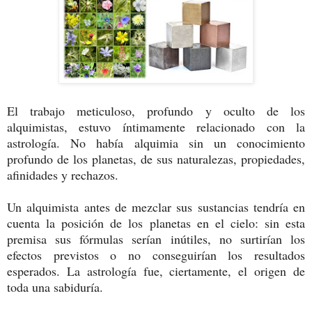
El trabajo meticuloso, profundo y oculto de los
alquimistas, estuvo íntimamente relacionado con la
astrología. No había alquimia sin un conocimiento
profundo de los planetas, de sus naturalezas, propiedades,
afinidades y rechazos.
Un alquimista antes de mezclar sus sustancias tendría en
cuenta la posición de los planetas en el cielo: sin esta
premisa sus fórmulas serían inútiles, no surtirían los
efectos previstos o no conseguirían los resultados
esperados. La astrología fue, ciertamente, el origen de
toda una sabiduría.