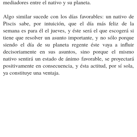
mediadores entre el nativo y su planeta.
Algo similar sucede con los días favorables: un nativo de
Piscis sabe, por intuición, que el día más feliz de la
semana es para él el jueves, y éste será el que escogerá si
tiene que resolver un asunto importante, y no sólo porque
siendo el día de su planeta regente éste vaya a influir
decisoriamente en sus asuntos, sino porque el mismo
nativo sentirá un estado de ánimo favorable, se proyectará
positivamente en consecuencia, y ésta actitud, por sí sola,
ya constituye una ventaja.