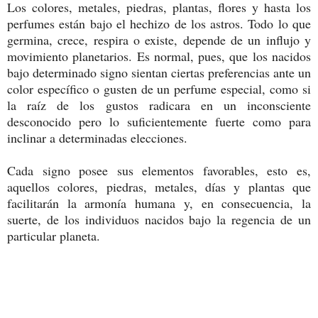
Los colores, metales, piedras, plantas, flores y hasta los
perfumes están bajo el hechizo de los astros. Todo lo que
germina, crece, respira o existe, depende de un influjo y
movimiento planetarios. Es normal, pues, que los nacidos
bajo determinado signo sientan ciertas preferencias ante un
color específico o gusten de un perfume especial, como si
la raíz de los gustos radicara en un inconsciente
desconocido pero lo suficientemente fuerte como para
inclinar a determinadas elecciones.
Cada signo posee sus elementos favorables, esto es,
aquellos colores, piedras, metales, días y plantas que
facilitarán la armonía humana y, en consecuencia, la
suerte, de los individuos nacidos bajo la regencia de un
particular planeta.