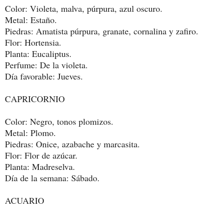
Color: Violeta, malva, púrpura, azul oscuro.
Metal: Estaño.
Piedras: Amatista púrpura, granate, cornalina y zafiro.
Flor: Hortensia.
Planta: Eucaliptus.
Perfume: De la violeta.
Día favorable: Jueves.
CAPRICORNIO
Color: Negro, tonos plomizos.
Metal: Plomo.
Piedras: Onice, azabache y marcasita.
Flor: Flor de azúcar.
Planta: Madreselva.
Día de la semana: Sábado.
ACUARIO