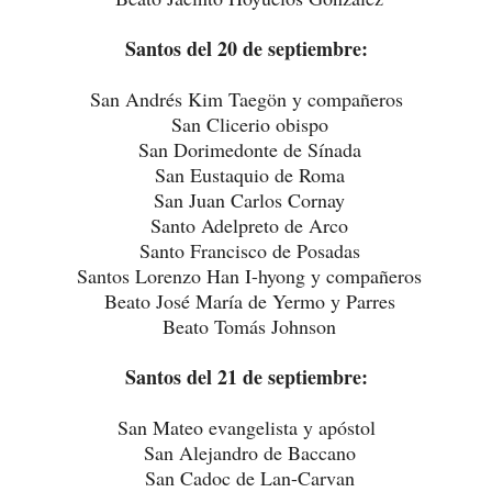
Santos del 20 de septiembre:
San Andrés Kim Taegön y compañeros
San Clicerio obispo
San Dorimedonte de Sínada
San Eustaquio de Roma
San Juan Carlos Cornay
Santo Adelpreto de Arco
Santo Francisco de Posadas
Santos Lorenzo Han I-hyong y compañeros
Beato José María de Yermo y Parres
Beato Tomás Johnson
Santos del 21 de septiembre:
San Mateo evangelista y apóstol
San Alejandro de Baccano
San Cadoc de Lan-Carvan