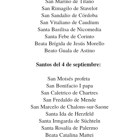
San Marino de Titano
San Rimagilo de Stavelot
San Sandalio de Córdoba
San Vitaliano de Caudium
Santa Basilisa de Nicomedia
Santa Febe de Corinto
Beata Brígida de Jesús Morello
Beato Guala de Astino
Santos del 4 de septiembre:
San Moisés profeta
San Bonifacio I papa
San Caletrico de Chartres
San Fredaldo de Mende
San Marcelo de Chalons-sur-Saone
Santa Ida de Herzfeld
Santa Irmgarda de Süchteln
Santa Rosalía de Palermo
Beata Catalina Mattei