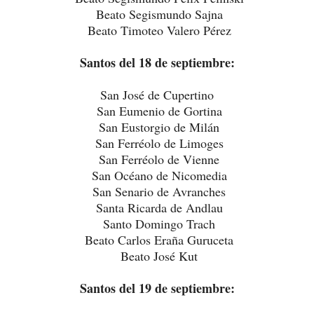
Beato Segismundo Sajna
Beato Timoteo Valero Pérez
Santos del 18 de septiembre:
San José de Cupertino
San Eumenio de Gortina
San Eustorgio de Milán
San Ferréolo de Limoges
San Ferréolo de Vienne
San Océano de Nicomedia
San Senario de Avranches
Santa Ricarda de Andlau
Santo Domingo Trach
Beato Carlos Eraña Guruceta
Beato José Kut
Santos del 19 de septiembre: