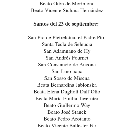
Beato Otón de Morimond
Beato Vicente Sicluna Hernández
Santos del 23 de septiembre:
San Pío de Pietrelcina, el Padre Pío
Santa Tecla de Seleucia
San Adamnano de Hy
San Andrés Fournet
San Constancio de Ancona
San Lino papa
San Sosso de Misena
Beata Bernardina Jablonska
Beata Elena Duglioli Dall’Olio
Beata María Emilia Tavernier
Beato Guillermo Way
Beato José Stanek
Beato Pedro Acotanto
Beato Vicente Ballester Far