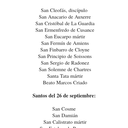
San Cleofás, discípulo
San Anacario de Auxerre
San Cristóbal de La Guardia
San Ermenfredo de Cusance
San Eucarpo mártir
San Fermín de Amiens
San Finbarro de Cloyne
San Principio de Soissons
San Sergio de Radonez
San Solemne de Chartres
Santa Tata mártir
Beato Marcos Criado
Santos del 26 de septiembre:
San Cosme
San Damián
San Calistrato mártir