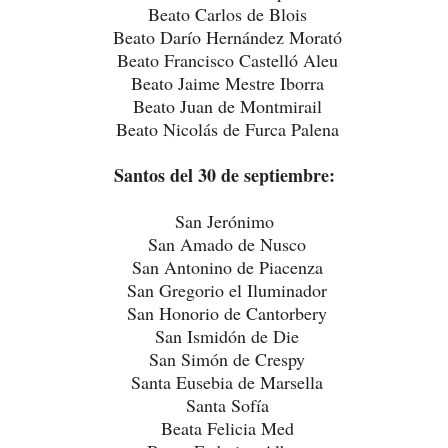
Beato Carlos de Blois
Beato Darío Hernández Morató
Beato Francisco Castelló Aleu
Beato Jaime Mestre Iborra
Beato Juan de Montmirail
Beato Nicolás de Furca Palena
Santos del 30 de septiembre:
San Jerónimo
San Amado de Nusco
San Antonino de Piacenza
San Gregorio el Iluminador
San Honorio de Cantorbery
San Ismidón de Die
San Simón de Crespy
Santa Eusebia de Marsella
Santa Sofía
Beata Felicia Med