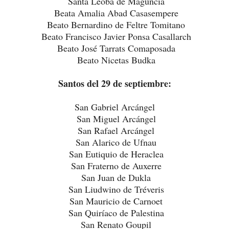
Santa Leoba de Maguncia
Beata Amalia Abad Casasempere
Beato Bernardino de Feltre Tomitano
Beato Francisco Javier Ponsa Casallarch
Beato José Tarrats Comaposada
Beato Nicetas Budka
Santos del 29 de septiembre:
San Gabriel Arcángel
San Miguel Arcángel
San Rafael Arcángel
San Alarico de Ufnau
San Eutiquio de Heraclea
San Fraterno de Auxerre
San Juan de Dukla
San Liudwino de Tréveris
San Mauricio de Carnoet
San Quiríaco de Palestina
San Renato Goupil