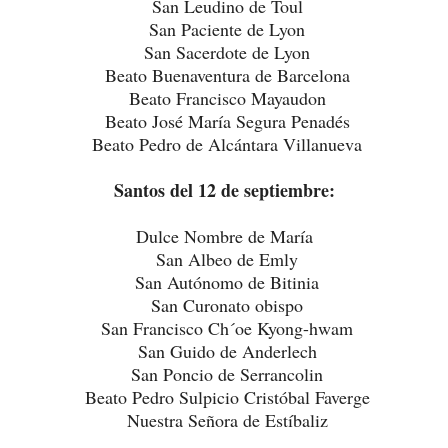
San Leudino de Toul
San Paciente de Lyon
San Sacerdote de Lyon
Beato Buenaventura de Barcelona
Beato Francisco Mayaudon
Beato José María Segura Penadés
Beato Pedro de Alcántara Villanueva
Santos del 12 de septiembre:
Dulce Nombre de María
San Albeo de Emly
San Autónomo de Bitinia
San Curonato obispo
San Francisco Ch´oe Kyong-hwam
San Guido de Anderlech
San Poncio de Serrancolin
Beato Pedro Sulpicio Cristóbal Faverge
Nuestra Señora de Estíbaliz