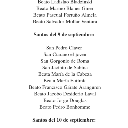
Beato Ladislao Bladzinski
Beato Marino Blanes Giner
Beato Pascual Fortuño Almela
Beato Salvador Mollar Ventura
Santos del 9 de septiembre:
San Pedro Claver
San Ciarano el joven
San Gorgonio de Roma
San Jacinto de Sabina
Beata María de la Cabeza
Beata María Eutimia
Beato Francisco Gárate Aranguren
Beato Jacobo Desiderio Laval
Beato Jorge Douglas
Beato Pedro Bonhomme
Santos del 10 de septiembre: