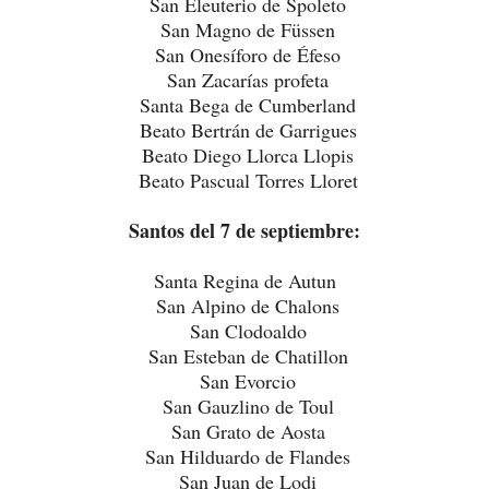
San Eleuterio de Spoleto
San Magno de Füssen
San Onesíforo de Éfeso
San Zacarías profeta
Santa Bega de Cumberland
Beato Bertrán de Garrigues
Beato Diego Llorca Llopis
Beato Pascual Torres Lloret
Santos del 7 de septiembre:
Santa Regina de Autun
San Alpino de Chalons
San Clodoaldo
San Esteban de Chatillon
San Evorcio
San Gauzlino de Toul
San Grato de Aosta
San Hilduardo de Flandes
San Juan de Lodi