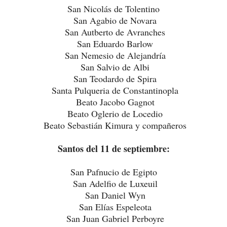
San Nicolás de Tolentino
San Agabio de Novara
San Autberto de Avranches
San Eduardo Barlow
San Nemesio de Alejandría
San Salvio de Albi
San Teodardo de Spira
Santa Pulqueria de Constantinopla
Beato Jacobo Gagnot
Beato Oglerio de Locedio
Beato Sebastián Kimura y compañeros
Santos del 11 de septiembre:
San Pafnucio de Egipto
San Adelfio de Luxeuil
San Daniel Wyn
San Elías Espeleota
San Juan Gabriel Perboyre