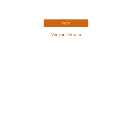
Inicio
Ver versión web