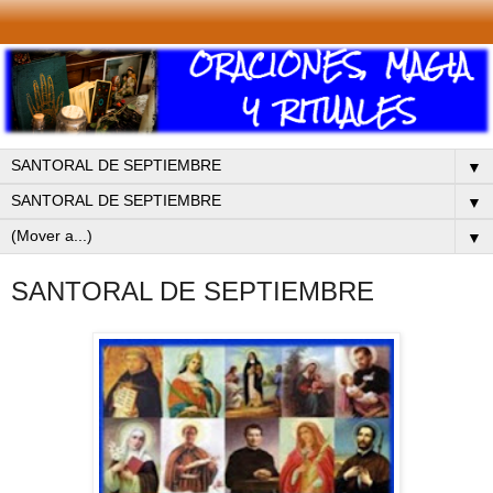
▼
▼
▼
SANTORAL DE SEPTIEMBRE