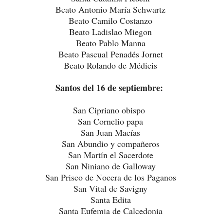
Beato Antonio María Schwartz
Beato Camilo Costanzo
Beato Ladislao Miegon
Beato Pablo Manna
Beato Pascual Penadés Jornet
Beato Rolando de Médicis
Santos del 16 de septiembre:
San Cipriano obispo
San Cornelio papa
San Juan Macías
San Abundio y compañeros
San Martín el Sacerdote
San Niniano de Galloway
San Prisco de Nocera de los Paganos
San Vital de Savigny
Santa Edita
Santa Eufemia de Calcedonia