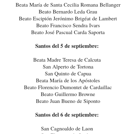
Beata María de Santa Cecilia Romana Bellanger
Beato Bernardo Leda Grau
Beato Escipión Jerónimo Brigéat de Lambert
Beato Francisco Sendra Ivars
Beato José Pascual Carda Saporta
Santos del 5 de septiembre:
Beata Madre Teresa de Calcuta
San Alperto de Tortona
San Quinto de Capua
Beata María de los Apóstoles
Beato Florencio Dumontet de Cardaillac
Beato Guillermo Browne
Beato Juan Bueno de Siponto
Santos del 6 de septiembre:
San Cagnoaldo de Laon