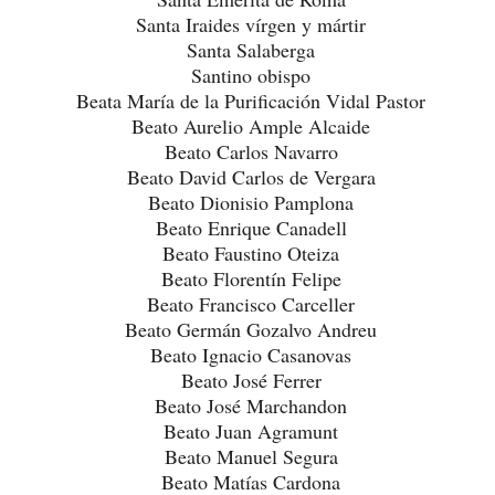
Santa Iraides vírgen y mártir
Santa Salaberga
Santino obispo
Beata María de la Purificación Vidal Pastor
Beato Aurelio Ample Alcaide
Beato Carlos Navarro
Beato David Carlos de Vergara
Beato Dionisio Pamplona
Beato Enrique Canadell
Beato Faustino Oteiza
Beato Florentín Felipe
Beato Francisco Carceller
Beato Germán Gozalvo Andreu
Beato Ignacio Casanovas
Beato José Ferrer
Beato José Marchandon
Beato Juan Agramunt
Beato Manuel Segura
Beato Matías Cardona