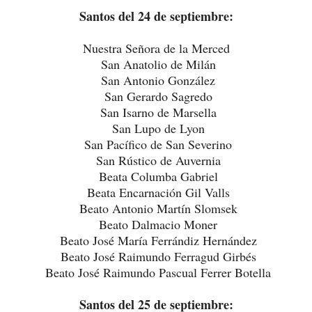
Santos del 24 de septiembre:
Nuestra Señora de la Merced
San Anatolio de Milán
San Antonio González
San Gerardo Sagredo
San Isarno de Marsella
San Lupo de Lyon
San Pacífico de San Severino
San Rústico de Auvernia
Beata Columba Gabriel
Beata Encarnación Gil Valls
Beato Antonio Martín Slomsek
Beato Dalmacio Moner
Beato José María Ferrándiz Hernández
Beato José Raimundo Ferragud Girbés
Beato José Raimundo Pascual Ferrer Botella
Santos del 25 de septiembre: