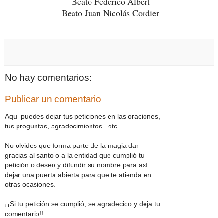
Beato Federico Albert
Beato Juan Nicolás Cordier
No hay comentarios:
Publicar un comentario
Aquí puedes dejar tus peticiones en las oraciones,
tus preguntas, agradecimientos...etc.
No olvides que forma parte de la magia dar
gracias al santo o a la entidad que cumplió tu
petición o deseo y difundir su nombre para así
dejar una puerta abierta para que te atienda en
otras ocasiones.
¡¡Si tu petición se cumplió, se agradecido y deja tu
comentario!!