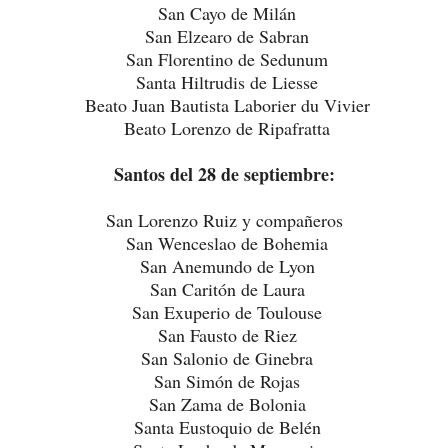
San Cayo de Milán
San Elzearo de Sabran
San Florentino de Sedunum
Santa Hiltrudis de Liesse
Beato Juan Bautista Laborier du Vivier
Beato Lorenzo de Ripafratta
Santos del 28 de septiembre:
San Lorenzo Ruiz y compañeros
San Wenceslao de Bohemia
San Anemundo de Lyon
San Caritón de Laura
San Exuperio de Toulouse
San Fausto de Riez
San Salonio de Ginebra
San Simón de Rojas
San Zama de Bolonia
Santa Eustoquio de Belén