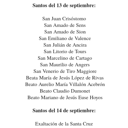
Santos del 13 de septiembre:
San Juan Crisóstomo
San Amado de Sens
San Amado de Sion
San Emiliano de Valence
San Julián de Ancira
San Litorio de Tours
San Marcelino de Cartago
San Maurilio de Angers
San Venerio de Tiro Maggiore
Beata María de Jesús López de Rivas
Beato Aurelio María Villalón Acebrón
Beato Claudio Dumonet
Beato Mariano de Jesús Euse Hoyos
Santos del 14 de septiembre:
Exaltación de la Santa Cruz