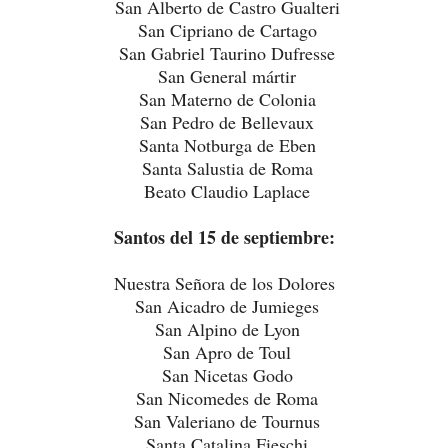
San Alberto de Castro Gualteri
San Cipriano de Cartago
San Gabriel Taurino Dufresse
San General mártir
San Materno de Colonia
San Pedro de Bellevaux
Santa Notburga de Eben
Santa Salustia de Roma
Beato Claudio Laplace
Santos del 15 de septiembre:
Nuestra Señora de los Dolores
San Aicadro de Jumieges
San Alpino de Lyon
San Apro de Toul
San Nicetas Godo
San Nicomedes de Roma
San Valeriano de Tournus
Santa Catalina Fieschi