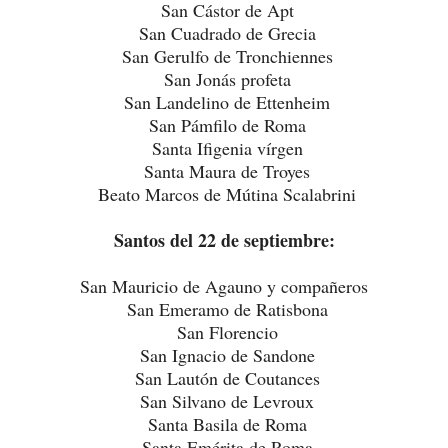
San Cástor de Apt
San Cuadrado de Grecia
San Gerulfo de Tronchiennes
San Jonás profeta
San Landelino de Ettenheim
San Pámfilo de Roma
Santa Ifigenia vírgen
Santa Maura de Troyes
Beato Marcos de Mútina Scalabrini
Santos del 22 de septiembre:
San Mauricio de Agauno y compañeros
San Emeramo de Ratisbona
San Florencio
San Ignacio de Sandone
San Lautón de Coutances
San Silvano de Levroux
Santa Basila de Roma
Santa Emérita de Roma