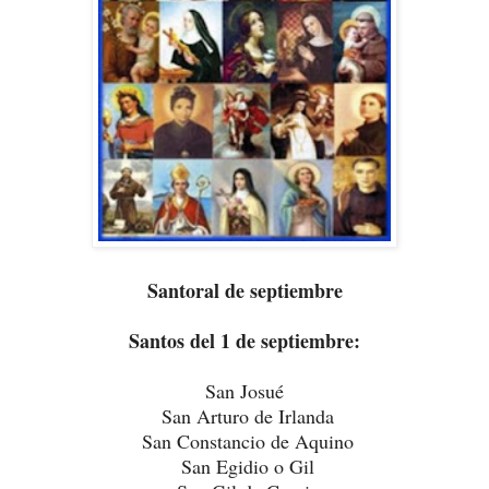
Santoral de septiembre
Santos del 1 de septiembre:
San Josué
San Arturo de Irlanda
San Constancio de Aquino
San Egidio o Gil