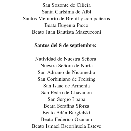
San Sozonte de Cilicia
Santa Carísima de Albi
Santos Memorio de Breuil y compañeros
Beata Eugenia Picco
Beato Juan Bautista Mazzucconi
Santos del 8 de septiembre:
Natividad de Nuestra Señora
Nuestra Señora de Nuria
San Adriano de Nicomedia
San Corbiniano de Freising
San Isaac de Armenia
San Pedro de Chavanon
San Sergio I papa
Beata Serafina Sforza
Beato Adán Bargielski
Beato Federico Ozanam
Beato Ismael Escorihuela Esteve