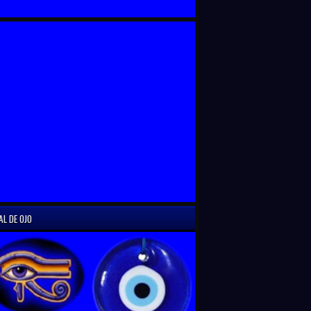
AL DE OJO