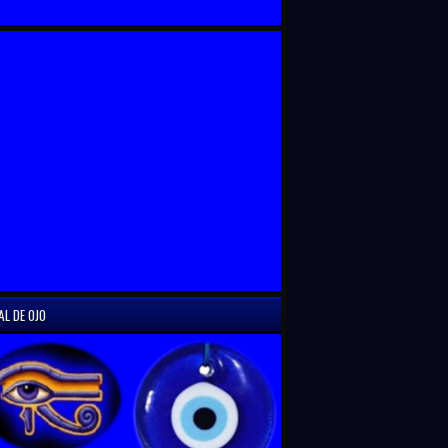
AL DE OJO