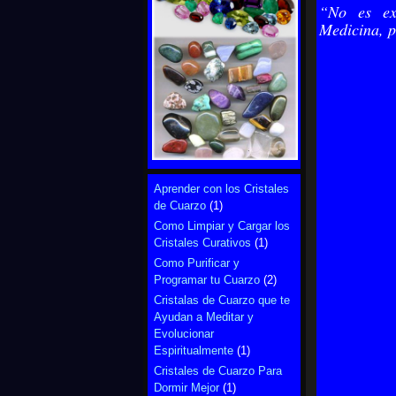
“No es ex
Medicina, p
Aprender con los Cristales
de Cuarzo
(1)
Como Limpiar y Cargar los
Cristales Curativos
(1)
Como Purificar y
Programar tu Cuarzo
(2)
Cristalas de Cuarzo que te
Ayudan a Meditar y
Evolucionar
Espiritualmente
(1)
Cristales de Cuarzo Para
Dormir Mejor
(1)