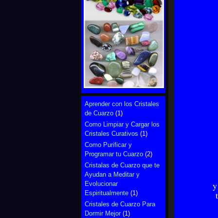
Aprender con los Cristales
de Cuarzo
(1)
Como Limpiar y Cargar los
Cristales Curativos
(1)
Como Purificar y
Programar tu Cuarzo
(2)
Cristalas de Cuarzo que te
Ayudan a Meditar y
y
Evolucionar
Espiritualmente
(1)
Cristales de Cuarzo Para
Dormir Mejor
(1)