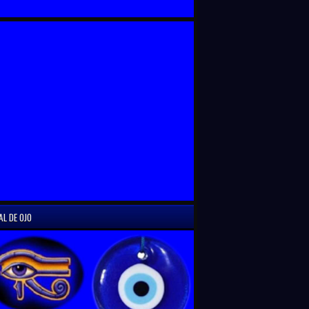
AL DE OJO