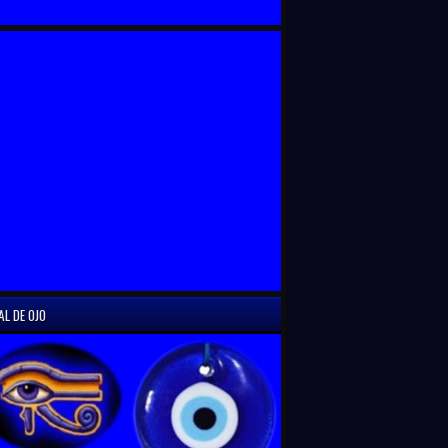
AL DE OJO