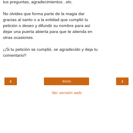
tus preguntas, agradecimientos...etc.
No olvides que forma parte de la magia dar
gracias al santo o a la entidad que cumplió tu
petición o deseo y difundir su nombre para así
dejar una puerta abierta para que te atienda en
otras ocasiones.
¡¡Si tu petición se cumplió, se agradecido y deja tu
comentario!!
‹
›
Inicio
Ver versión web