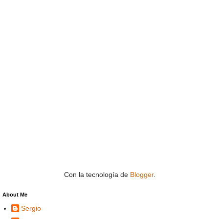
Con la tecnología de
Blogger
.
About Me
Sergio