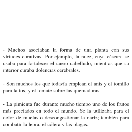
- Muchos asociaban la forma de una planta con sus
virtudes curativas. Por ejemplo, la nuez, cuya cáscara se
usaba para fortalecer el cuero cabelludo, mientras que su
interior curaba dolencias cerebrales.
- Son muchos los que todavía emplean el anís y el tomillo
para la tos, y el tomate sobre las quemaduras.
- La pimienta fue durante mucho tiempo uno de los frutos
más preciados en todo el mundo. Se la utilizaba para el
dolor de muelas o descongestionar la nariz; también para
combatir la lepra, el cólera y las plagas.