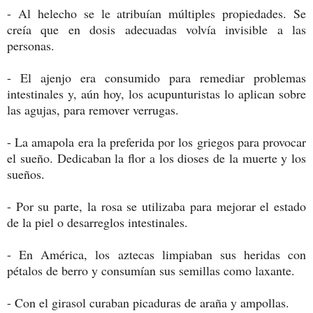
- Al helecho se le atribuían múltiples propiedades. Se
creía que en dosis adecuadas volvía invisible a las
personas.
- El ajenjo era consumido para remediar problemas
intestinales y, aún hoy, los acupunturistas lo aplican sobre
las agujas, para remover verrugas.
- La amapola era la preferida por los griegos para provocar
el sueño. Dedicaban la flor a los dioses de la muerte y los
sueños.
- Por su parte, la rosa se utilizaba para mejorar el estado
de la piel o desarreglos intestinales.
- En América, los aztecas limpiaban sus heridas con
pétalos de berro y consumían sus semillas como laxante.
- Con el girasol curaban picaduras de araña y ampollas.