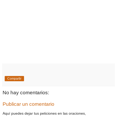
Compartir
No hay comentarios:
Publicar un comentario
Aquí puedes dejar tus peticiones en las oraciones,