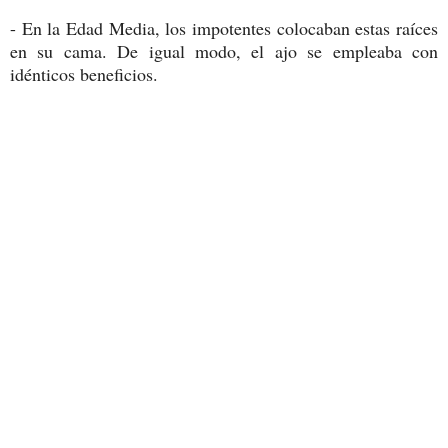
- En la Edad Media, los impotentes colocaban estas raíces
en su cama. De igual modo, el ajo se empleaba con
idénticos beneficios.