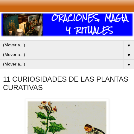
▼
▼
▼
11 CURIOSIDADES DE LAS PLANTAS
CURATIVAS