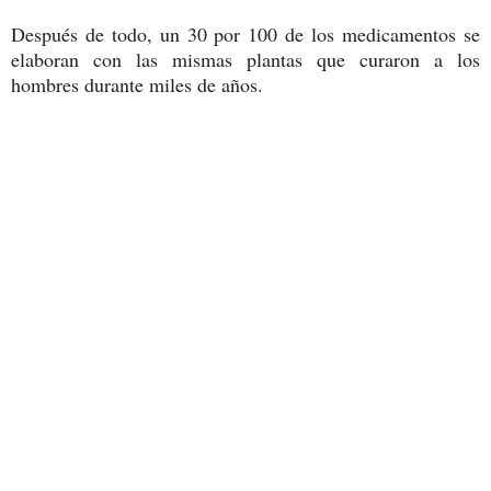
Después de todo, un 30 por 100 de los medicamentos se
elaboran con las mismas plantas que curaron a los
hombres durante miles de años.