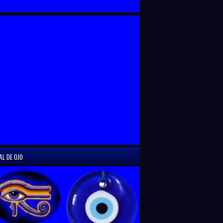
AL DE OJO