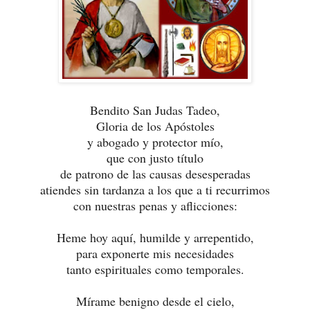
Bendito San Judas Tadeo,
Gloria de los Apóstoles
y abogado y protector mío,
que con justo título
de patrono de las causas desesperadas
atiendes sin tardanza a los que a ti recurrimos
con nuestras penas y aflicciones:
Heme hoy aquí, humilde y arrepentido,
para exponerte mis necesidades
tanto espirituales como temporales.
Mírame benigno desde el cielo,