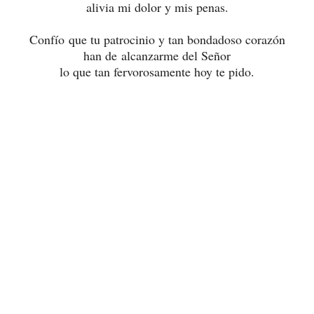
alivia mi dolor y mis penas.
Confío que tu patrocinio y tan bondadoso corazón
han de alcanzarme del Señor
lo que tan fervorosamente hoy te pido.