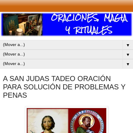
▼
▼
▼
A SAN JUDAS TADEO ORACIÓN
PARA SOLUCIÓN DE PROBLEMAS Y
PENAS