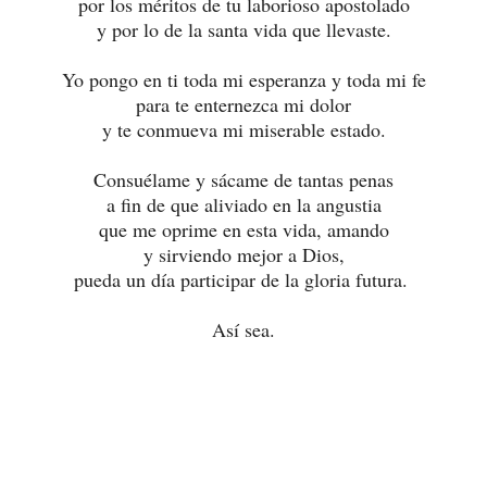
por los méritos de tu laborioso apostolado
y por lo de la santa vida que llevaste.
Yo pongo en ti toda mi esperanza y toda mi fe
para te enternezca mi dolor
y te conmueva mi miserable estado.
Consuélame y sácame de tantas penas
a fin de que aliviado en la angustia
que me oprime en esta vida, amando
y sirviendo mejor a Dios,
pueda un día participar de la gloria futura.
Así sea.