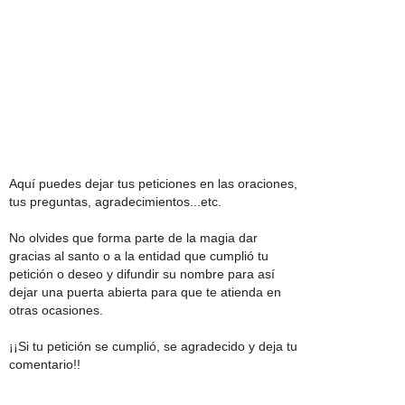
Aquí puedes dejar tus peticiones en las oraciones,
tus preguntas, agradecimientos...etc.
No olvides que forma parte de la magia dar
gracias al santo o a la entidad que cumplió tu
petición o deseo y difundir su nombre para así
dejar una puerta abierta para que te atienda en
otras ocasiones.
¡¡Si tu petición se cumplió, se agradecido y deja tu
comentario!!