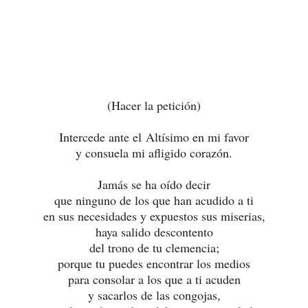
(Hacer la petición)
Intercede ante el Altísimo en mi favor
y consuela mi afligido corazón.
Jamás se ha oído decir
que ninguno de los que han acudido a ti
en sus necesidades y expuestos sus miserias,
haya salido descontento
del trono de tu clemencia;
porque tu puedes encontrar los medios
para consolar a los que a ti acuden
y sacarlos de las congojas,