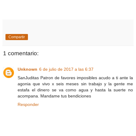
Compartir
1 comentario:
Unknown
6 de julio de 2017 a las 6:37
SanJuditas Patron de favores imposibles acudo a ti ante la
agonia que vivo x seis meses sin trabajo y la gente me
estafa el dinero se va como agua y hasta la suerte no
acompana. Mandame tus bendiciones
Responder