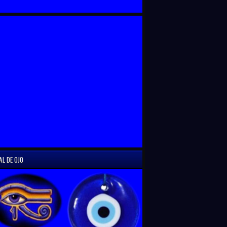
AL DE OJO